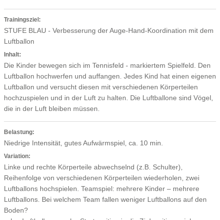
Trainingsziel:
STUFE BLAU - Verbesserung der Auge-Hand-Koordination mit dem
Luftballon
Inhalt:
Die Kinder bewegen sich im Tennisfeld - markiertem Spielfeld. Den
Luftballon hochwerfen und auffangen. Jedes Kind hat einen eigenen
Luftballon und versucht diesen mit verschiedenen Körperteilen
hochzuspielen und in der Luft zu halten. Die Luftballone sind Vögel,
die in der Luft bleiben müssen.
Belastung:
Niedrige Intensität, gutes Aufwärmspiel, ca. 10 min.
Variation:
Linke und rechte Körperteile abwechselnd (z.B. Schulter),
Reihenfolge von verschiedenen Körperteilen wiederholen, zwei
Luftballons hochspielen. Teamspiel: mehrere Kinder – mehrere
Luftballons. Bei welchem Team fallen weniger Luftballons auf den
Boden?