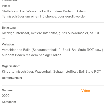
Inhalt:
Staffelform: Der Wasserball soll auf dem Boden mit dem
Tennisschläger um einen Hütchenparcour gerollt werden.
Belastung:
Niedrige Intensität, mittlere Intensität, gutes Aufwärmspiel, ca. 10
min.
Variation:
Verschiedene Bälle (Schaumstoffball, Fußball, Ball Stufe ROT, usw.)
auf dem Boden mit dem Schläger rollen.
Organisation:
Kindertennisschläger, Wasserball, Schaumstoffball, Ball Stufe ROT
Bemerkungen:
Nummer:
Video
0000
Kategorie: