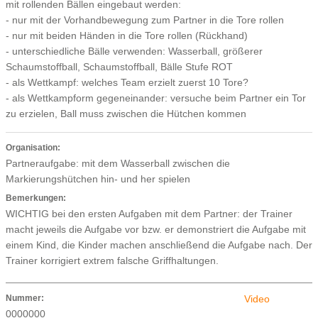
mit rollenden Bällen eingebaut werden:
- nur mit der Vorhandbewegung zum Partner in die Tore rollen
- nur mit beiden Händen in die Tore rollen (Rückhand)
- unterschiedliche Bälle verwenden: Wasserball, größerer
Schaumstoffball, Schaumstoffball, Bälle Stufe ROT
- als Wettkampf: welches Team erzielt zuerst 10 Tore?
- als Wettkampform gegeneinander: versuche beim Partner ein Tor
zu erzielen, Ball muss zwischen die Hütchen kommen
Organisation:
Partneraufgabe: mit dem Wasserball zwischen die
Markierungshütchen hin- und her spielen
Bemerkungen:
WICHTIG bei den ersten Aufgaben mit dem Partner: der Trainer
macht jeweils die Aufgabe vor bzw. er demonstriert die Aufgabe mit
einem Kind, die Kinder machen anschließend die Aufgabe nach. Der
Trainer korrigiert extrem falsche Griffhaltungen.
Nummer:
Video
0000000