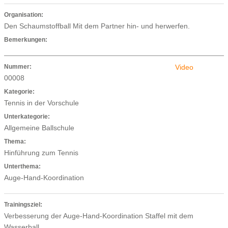
Organisation:
Den Schaumstoffball Mit dem Partner hin- und herwerfen.
Bemerkungen:
Nummer:
Video
00008
Kategorie:
Tennis in der Vorschule
Unterkategorie:
Allgemeine Ballschule
Thema:
Hinführung zum Tennis
Unterthema:
Auge-Hand-Koordination
Trainingsziel:
Verbesserung der Auge-Hand-Koordination Staffel mit dem
Wasserball