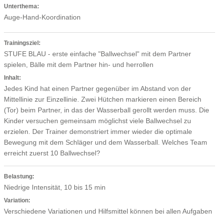
Unterthema:
Auge-Hand-Koordination
Trainingsziel:
STUFE BLAU - erste einfache "Ballwechsel" mit dem Partner
spielen, Bälle mit dem Partner hin- und herrollen
Inhalt:
Jedes Kind hat einen Partner gegenüber im Abstand von der
Mittellinie zur Einzellinie. Zwei Hütchen markieren einen Bereich
(Tor) beim Partner, in das der Wasserball gerollt werden muss. Die
Kinder versuchen gemeinsam möglichst viele Ballwechsel zu
erzielen. Der Trainer demonstriert immer wieder die optimale
Bewegung mit dem Schläger und dem Wasserball. Welches Team
erreicht zuerst 10 Ballwechsel?
Belastung:
Niedrige Intensität, 10 bis 15 min
Variation:
Verschiedene Variationen und Hilfsmittel können bei allen Aufgaben