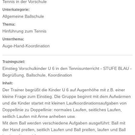
Tennis in der Vorschule
Unterkategorie:
Allgemeine Ballschule
Thema:
Hinführung zum Tennis
Unterthema:
Auge-Hand-Koordination
Trainingsziel:
Einstieg Vorschulkinder U 6 in den Tennisunterricht - STUFE BLAU -
Begrüßung, Ballschule, Koordination
Inhalt:
Der Trainer begrüßt die Kinder U 6 auf Augenhöhe mit z.B. einer
kleine Frage zum Einstieg. Die Gruppe beginnt mit dem Aufwärmen
und die Kinder startet mit kleinen Laufkoordinationsaufgaben von
Doppellinie zu Doppellinie: normales Laufen, seitliches Laufen,
seitlich Laufen mit Arme anheben usw.
Mit dem Ball werden verschiedene Aufgaben ausgeführt: Ball mit
der Hand prellen, seitlich Laufen und Ball prellen, laufen und Ball