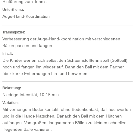
Hinführung zum Tennis
Unterthema:
Auge-Hand-Koordination
Trainingsziel:
Verbesserung der Auge-Hand-koordination mit verschiedenen
Bällen passen und fangen
Inhalt:
Die Kinder werfen sich selbst den Schaumstofftennisball (Softball)
hoch und fangen ihn wieder auf. Dann den Ball mit dem Partner
über kurze Entfernungen hin- und herwerfen.
Belastung:
Niedrige Intensität, 10-15 min.
Variation:
Mit vorherigem Bodenkontakt, ohne Bodenkontakt, Ball hochwerfen
und in die Hände klatschen. Danach den Ball mit dem Hütchen
auffangen. Von großen, langsameren Bällen zu kleinen schneller
fliegenden Bälle variieren.