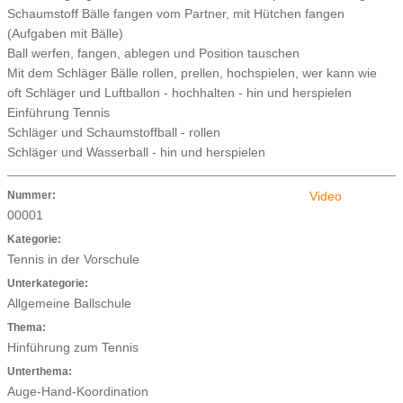
Schaumstoff Bälle fangen vom Partner, mit Hütchen fangen
(Aufgaben mit Bälle)
Ball werfen, fangen, ablegen und Position tauschen
Mit dem Schläger Bälle rollen, prellen, hochspielen, wer kann wie
oft Schläger und Luftballon - hochhalten - hin und herspielen
Einführung Tennis
Schläger und Schaumstoffball - rollen
Schläger und Wasserball - hin und herspielen
Nummer:
Video
00001
Kategorie:
Tennis in der Vorschule
Unterkategorie:
Allgemeine Ballschule
Thema:
Hinführung zum Tennis
Unterthema:
Auge-Hand-Koordination