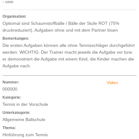
- usw.
Organisation:
Optiomal sind Schaumstoffbälle / Bälle der Stufe ROT (75%
druckreduziert), Aufgaben ohne und mit dem Partner lösen
Bemerkungen:
Die ersten Aufgaben können alle ohne Tennisschläger durchgeführt
werden. WICHTIG: Der Trainer macht jeweils die Aufgabe vor bzw.
er demonstriert die Aufgabe mit einem Kind, die Kinder machen die
Aufgabe nach.
Nummer:
Video
000000
Kategorie:
Tennis in der Vorschule
Unterkategorie:
Allgemeine Ballschule
Thema:
Hinführung zum Tennis