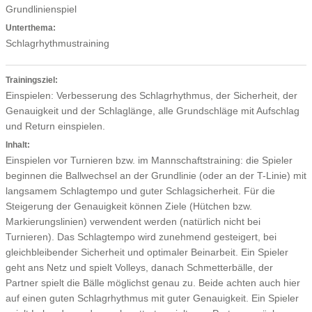
Grundlinienspiel
Unterthema:
Schlagrhythmustraining
Trainingsziel:
Einspielen: Verbesserung des Schlagrhythmus, der Sicherheit, der
Genauigkeit und der Schlaglänge, alle Grundschläge mit Aufschlag
und Return einspielen.
Inhalt:
Einspielen vor Turnieren bzw. im Mannschaftstraining: die Spieler
beginnen die Ballwechsel an der Grundlinie (oder an der T-Linie) mit
langsamem Schlagtempo und guter Schlagsicherheit. Für die
Steigerung der Genauigkeit können Ziele (Hütchen bzw.
Markierungslinien) verwendent werden (natürlich nicht bei
Turnieren). Das Schlagtempo wird zunehmend gesteigert, bei
gleichbleibender Sicherheit und optimaler Beinarbeit. Ein Spieler
geht ans Netz und spielt Volleys, danach Schmetterbälle, der
Partner spielt die Bälle möglichst genau zu. Beide achten auch hier
auf einen guten Schlagrhythmus mit guter Genauigkeit. Ein Spieler