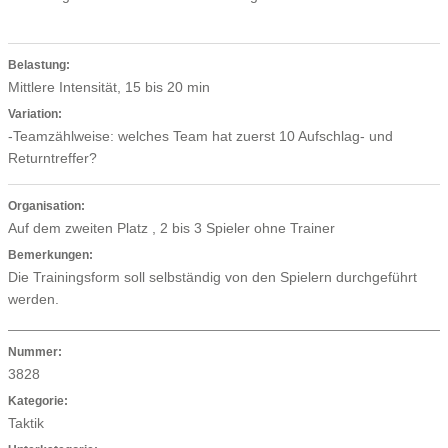
Belastung:
Mittlere Intensität, 15 bis 20 min
Variation:
-Teamzählweise: welches Team hat zuerst 10 Aufschlag- und
Returntreffer?
Organisation:
Auf dem zweiten Platz , 2 bis 3 Spieler ohne Trainer
Bemerkungen:
Die Trainingsform soll selbständig von den Spielern durchgeführt
werden.
Nummer:
3828
Kategorie:
Taktik