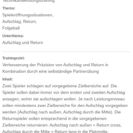
Technikanwendungstraining
Thema:
Spieleröffnungssituationen,
Aufschlag, Return,
Folgeball
Unterthema:
Aufschlag und Return
Trainingsziel:
Verbesserung der Präzision von Aufschlag und Return in
Kombination durch eine selbständige Partnerübung
Inhalt:
Zwei Spieler schlagen auf vorgegebene Zielbereiche auf. Die
Spieler sollen dabei immer vor dem ersten und zweiten Aufschlag
ansagen, wohin sie aufschlagen wollen. Je nach Leistungsniveau
sollen mindestens zwei Zielbereiche für den Aufschlag vorgegeben
werden (Aufschlag nach außen, Aufschlag durch die Mitte). Die
Returnspieler sollen entsprechend in die vorgegebenen
Zielbereiche returnieren: Aufschlag nach außen = Return cross,
Aufschlag durch die Mitte = Return lang in die Platzmitte.