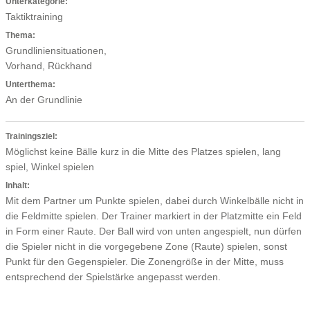
Unterkategorie:
Taktiktraining
Thema:
Grundliniensituationen,
Vorhand, Rückhand
Unterthema:
An der Grundlinie
Trainingsziel:
Möglichst keine Bälle kurz in die Mitte des Platzes spielen, lang
spiel, Winkel spielen
Inhalt:
Mit dem Partner um Punkte spielen, dabei durch Winkelbälle nicht in
die Feldmitte spielen. Der Trainer markiert in der Platzmitte ein Feld
in Form einer Raute. Der Ball wird von unten angespielt, nun dürfen
die Spieler nicht in die vorgegebene Zone (Raute) spielen, sonst
Punkt für den Gegenspieler. Die Zonengröße in der Mitte, muss
entsprechend der Spielstärke angepasst werden.