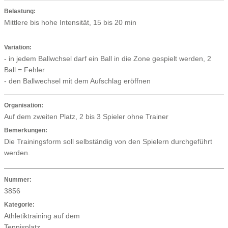
Belastung:
Mittlere bis hohe Intensität, 15 bis 20 min
Variation:
- in jedem Ballwchsel darf ein Ball in die Zone gespielt werden, 2
Ball = Fehler
- den Ballwechsel mit dem Aufschlag eröffnen
Organisation:
Auf dem zweiten Platz, 2 bis 3 Spieler ohne Trainer
Bemerkungen:
Die Trainingsform soll selbständig von den Spielern durchgeführt
werden.
Nummer:
3856
Kategorie:
Athletiktraining auf dem
Tennisplatz