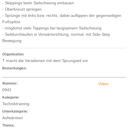
- Skippings beim Seilschwung einbauen
- Überkreuzt springen
- Sprünge mit links bzw. rechts, dabei auftippen der gegenseitigen
Fußspitze
- möglichst viele Tappings bei langsamem Seilschwung
- Seildurchlaufen in Vorwärtsrichtung, normal, mit Side-Step
Bewegung
Organisation:
T macht die Variationen mit dem Sprungseil vor
Bemerkungen:
Nummer:
Video
0941
Kategorie:
Techniktraining
Unterkategorie:
Aufwärmen
Thema: