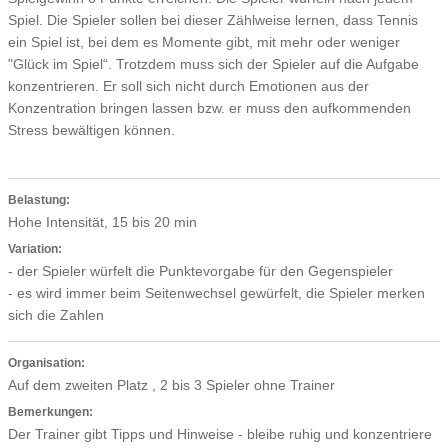
Spiel. Die Spieler sollen bei dieser Zählweise lernen, dass Tennis
ein Spiel ist, bei dem es Momente gibt, mit mehr oder weniger
"Glück im Spiel“. Trotzdem muss sich der Spieler auf die Aufgabe
konzentrieren. Er soll sich nicht durch Emotionen aus der
Konzentration bringen lassen bzw. er muss den aufkommenden
Stress bewältigen können.
Belastung:
Hohe Intensität, 15 bis 20 min
Variation:
- der Spieler würfelt die Punktevorgabe für den Gegenspieler
- es wird immer beim Seitenwechsel gewürfelt, die Spieler merken
sich die Zahlen
Organisation:
Auf dem zweiten Platz , 2 bis 3 Spieler ohne Trainer
Bemerkungen:
Der Trainer gibt Tipps und Hinweise - bleibe ruhig und konzentriere