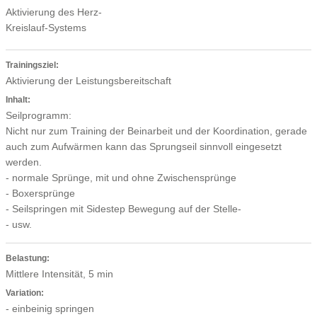
Aktivierung des Herz-
Kreislauf-Systems
Trainingsziel:
Aktivierung der Leistungsbereitschaft
Inhalt:
Seilprogramm:
Nicht nur zum Training der Beinarbeit und der Koordination, gerade
auch zum Aufwärmen kann das Sprungseil sinnvoll eingesetzt
werden.
- normale Sprünge, mit und ohne Zwischensprünge
- Boxersprünge
- Seilspringen mit Sidestep Bewegung auf der Stelle-
- usw.
Belastung:
Mittlere Intensität, 5 min
Variation:
- einbeinig springen