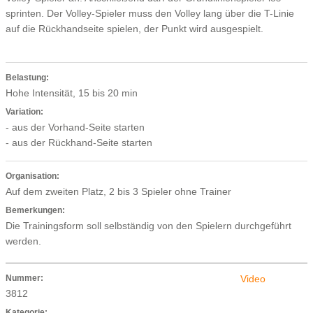
sprinten. Der Volley-Spieler muss den Volley lang über die T-Linie
auf die Rückhandseite spielen, der Punkt wird ausgespielt.
Belastung:
Hohe Intensität, 15 bis 20 min
Variation:
- aus der Vorhand-Seite starten
- aus der Rückhand-Seite starten
Organisation:
Auf dem zweiten Platz, 2 bis 3 Spieler ohne Trainer
Bemerkungen:
Die Trainingsform soll selbständig von den Spielern durchgeführt
werden.
Nummer:
Video
3812
Kategorie: